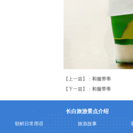
【上一篇】：
和服带蒂
【下一篇】：
和服带蒂
长白旅游景点介绍
朝鲜日常用语
旅游故事