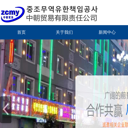
首页
关于我们
新闻中心