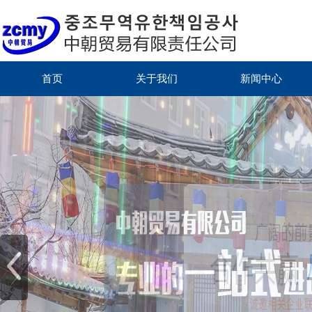
首页
关于我们
新闻中心